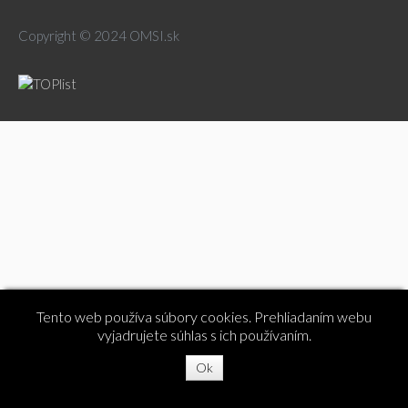
Copyright © 2024 OMSI.sk
Tento web používa súbory cookies. Prehliadaním webu
vyjadrujete súhlas s ich používaním.
Ok